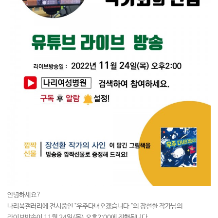
안녕하세요?
나리북갤러리에 전시중인 "우주다녀오겠습니다."의 장선환 작가님의
라이브방송이 11월 24일(목) 오후2:00에 진행됩니다.