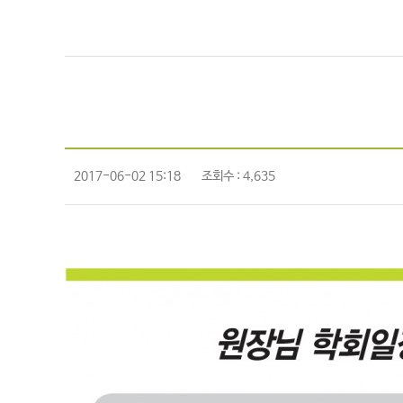
2017-06-02 15:18
조회수 : 4,635