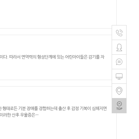
력이다. 따라서 면역력의 형성단계에 있는 어린아이들은 감기를 자
한 형태로든 기분 장애를 경험하는데​ 출산 후 감정 기복이 심해지면
. 이러한 산후 우울증은…