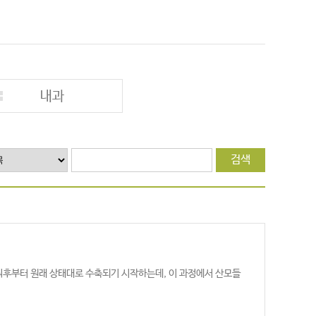
내과
검색
출산직후부터 원래 상태대로 수축되기 시작하는데, 이 과정에서 산모들