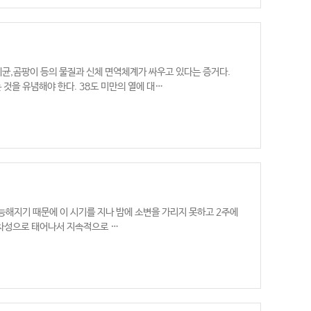
세균,곰팡이 등의 물질과 신체 면역체계가 싸우고 있다는 증거다.
것을 유념해야 한다. 38도 미만의 열에 대…
능해지기 때문에 이 시기를 지나 밤에 소변을 가리지 못하고 2주에
1차성으로 태어나서 지속적으로 …