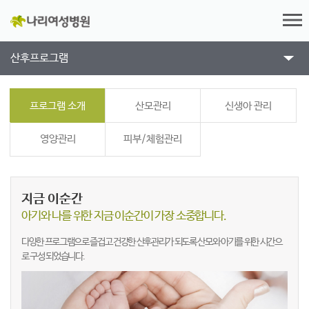
산후프로그램
프로그램 소개
산모관리
신생아 관리
영양관리
피부/체험관리
지금 이순간
아기와 나를 위한 지금 이순간이 가장 소중합니다.
다양한 프로그램으로 즐겁고 건강한 산후관리가 되도록 산모와 아기를 위한 시간으
로
구성 되었습니다.