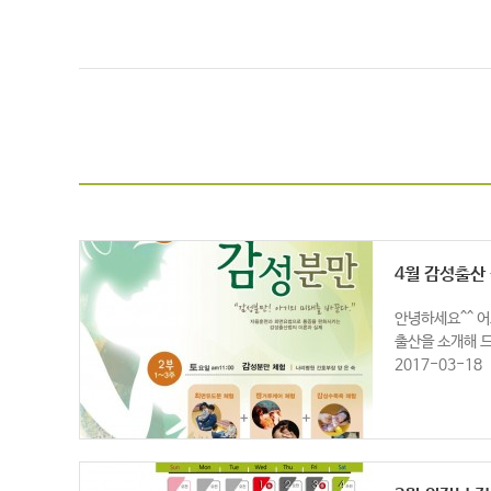
4월 감성출산
안녕하세요^^ 어
출산을 소개해 드
2017-03-18