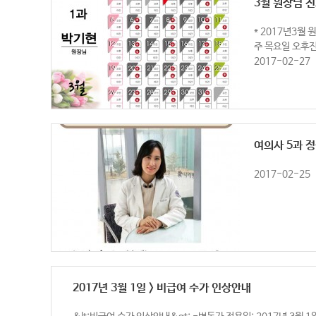
3월 원장님 
* 2017년3월 
주 목요일 오후진
2017-02-27
여의사 5과 
2017-02-25
2017년 3월 1일 > 비급여 수가 인상안내